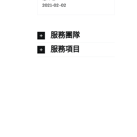
2021-02-02
服務團隊
服務項目