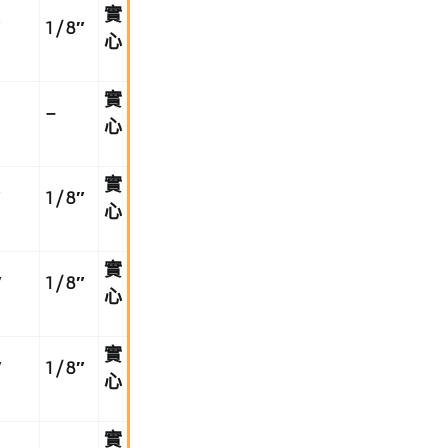
實
″
1/8
″
心
實
–
心
實
″
1/8
″
心
實
″
1/8
″
心
實
″
1/8
″
心
實