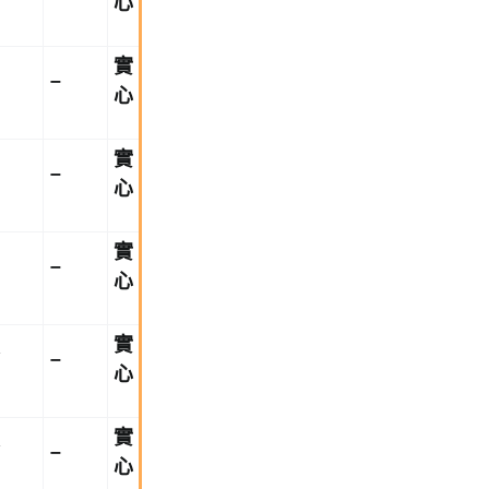
心
實
–
心
實
–
心
實
–
心
實
″
–
心
實
″
–
心