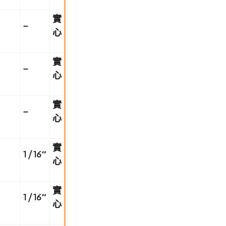
實
–
心
實
–
心
實
–
心
實
″
1/16
″
心
實
″
1/16
″
心