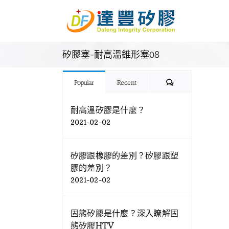
Skip
to
content
矽膠塞-耐高溫錐形塞08
Comments
Popular
Recent
耐高溫矽膠是什麼？
2021-02-02
矽膠跟橡膠的差別？矽膠跟塑
膠的差別？
2021-02-02
固態矽膠是什麼？深入瞭解固
態矽膠HTV