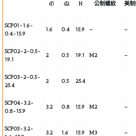
d1
d2
H
公制螺紋
美制
SCP01-1.6-
1.6
0.4
15.9
–
–
0.4-15.9
SCP02-2-0.5-
2
0.5
19.1
M2
–
19.1
SCP03-2-0.5-
2
0.5
25.4
25.4
SCP04-3.2-
3.2
0.8
15.9
M2
–
0.8-15.9
SCP05-3.2-
3.2
1.6
15.9
M3
–