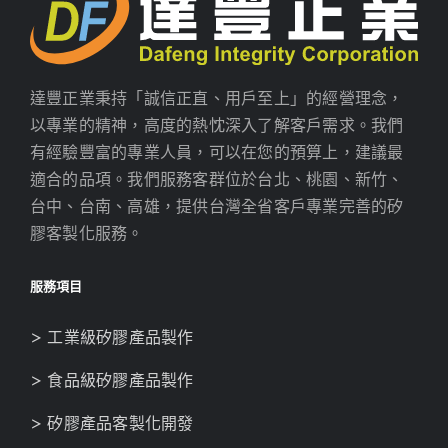
達豐正業秉持「誠信正直、用戶至上」的經營理念，
以專業的精神，高度的熱忱深入了解客戶需求。我們
有經驗豐富的專業人員，可以在您的預算上，建議最
適合的品項。我們服務客群位於台北、桃園、新竹、
台中、台南、高雄，提供台灣全省客戶專業完善的矽
膠客製化服務。
服務項目
> 工業級矽膠產品製作
> 食品級矽膠產品製作
> 矽膠產品客製化開發