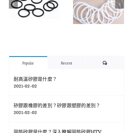
Comments
Popular
Recent
耐高溫矽膠是什麼？
2021-02-02
矽膠跟橡膠的差別？矽膠跟塑膠的差別？
2021-02-02
固態矽膠是什麼？深入瞭解固態矽膠HTV