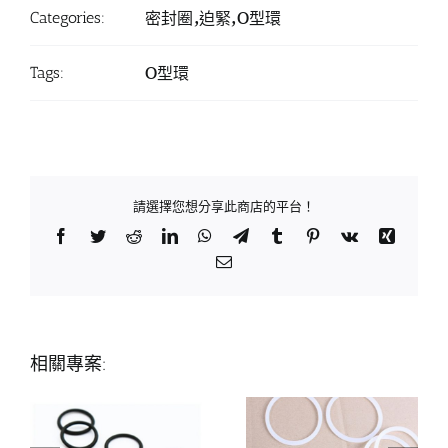
Categories:
密封圈,迫緊,O型環
Tags:
O型環
請選擇您想分享此商店的平台！
Facebook
Twitter
Reddit
LinkedIn
WhatsApp
Telegram
Tumblr
Pinterest
Vk
Xing
Email:
相關專案: