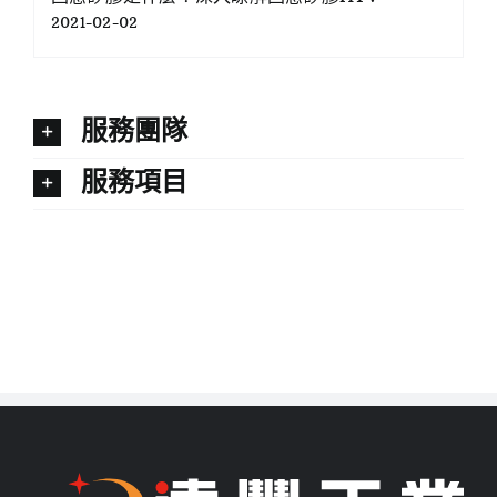
2021-02-02
服務團隊
服務項目