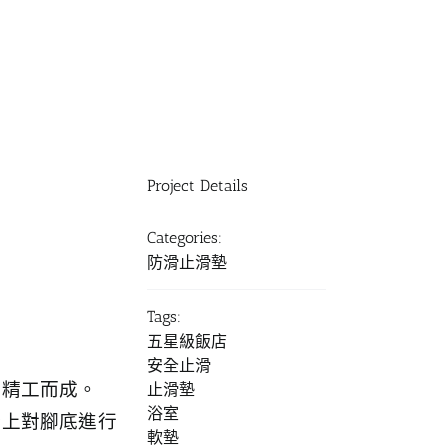
Project Details
Categories:
防滑止滑墊
Tags:
五星級飯店
安全止滑
技精工而成。
止滑墊
浴室
於上對腳底進行
軟墊