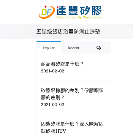
Skip
to
content
五星級飯店浴室防滑止滑墊
Comments
Popular
Recent
耐高溫矽膠是什麼？
2021-02-02
矽膠跟橡膠的差別？矽膠跟塑
膠的差別？
2021-02-02
固態矽膠是什麼？深入瞭解固
態矽膠HTV