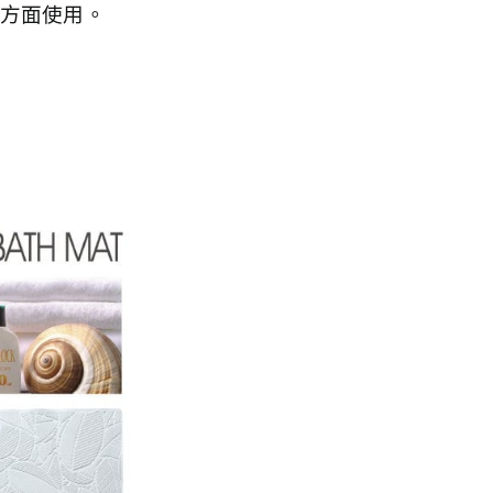
等方面使用。