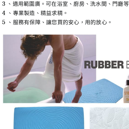
3 、適用範圍廣。可在浴室、廚房、洗水間、門廳
4 、專業製造、精益求精。
5 、服務有保障、讓您買的安心，用的放心。