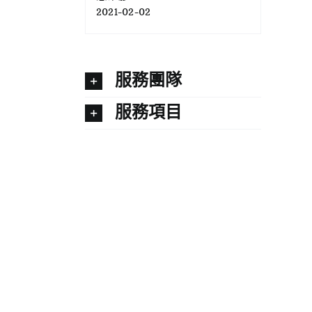
2021-02-02
服務團隊
服務項目