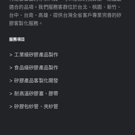
適合的品項。我們服務客群位於台北、桃園、新竹、
台中、台南、高雄，提供台灣全省客戶專業完善的矽
膠客製化服務。
服務項目
> 工業級矽膠產品製作
> 食品級矽膠產品製作
> 矽膠產品客製化開發
> 耐高溫矽膠塞、膠帶
> 矽膠包紗管、夾紗管